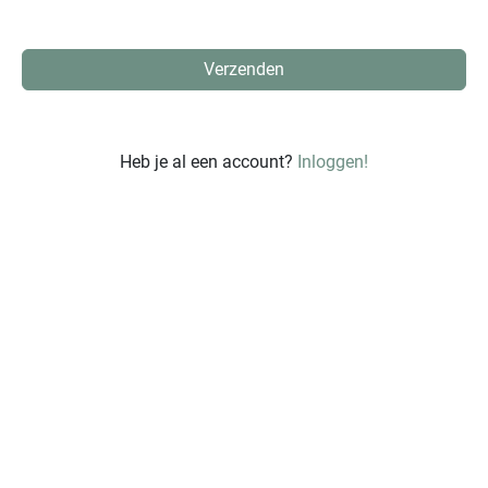
Heb je al een account?
Inloggen!