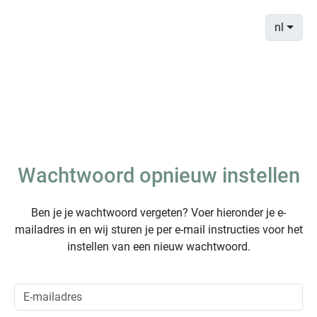
nl
Wachtwoord opnieuw instellen
Ben je je wachtwoord vergeten? Voer hieronder je e-
mailadres in en wij sturen je per e-mail instructies voor het
instellen van een nieuw wachtwoord.